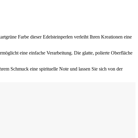
artgrüne Farbe dieser Edelsteinperlen verleiht Ihren Kreationen eine
öglicht eine einfache Verarbeitung. Die glatte, polierte Oberfläche
hrem Schmuck eine spirituelle Note und lassen Sie sich von der