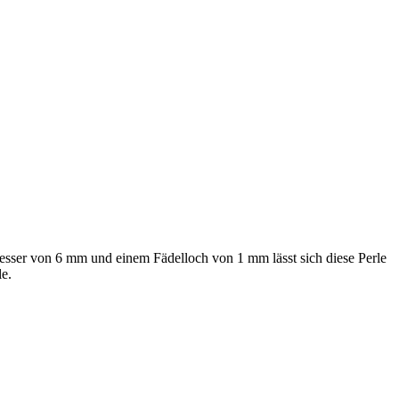
messer von 6 mm und einem Fädelloch von 1 mm lässt sich diese Perle
le.