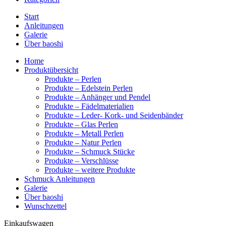
Start
Anleitungen
Galerie
Über baoshi
Home
Produktübersicht
Produkte – Perlen
Produkte – Edelstein Perlen
Produkte – Anhänger und Pendel
Produkte – Fädelmaterialien
Produkte – Leder- Kork- und Seidenbänder
Produkte – Glas Perlen
Produkte – Metall Perlen
Produkte – Natur Perlen
Produkte – Schmuck Stücke
Produkte – Verschlüsse
Produkte – weitere Produkte
Schmuck Anleitungen
Galerie
Über baoshi
Wunschzettel
Einkaufswagen