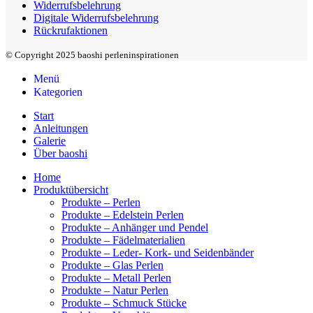
Widerrufsbelehrung
Digitale Widerrufsbelehrung
Rückrufaktionen
© Copyright 2025 baoshi perleninspirationen
Menü
Kategorien
Start
Anleitungen
Galerie
Über baoshi
Home
Produktübersicht
Produkte – Perlen
Produkte – Edelstein Perlen
Produkte – Anhänger und Pendel
Produkte – Fädelmaterialien
Produkte – Leder- Kork- und Seidenbänder
Produkte – Glas Perlen
Produkte – Metall Perlen
Produkte – Natur Perlen
Produkte – Schmuck Stücke