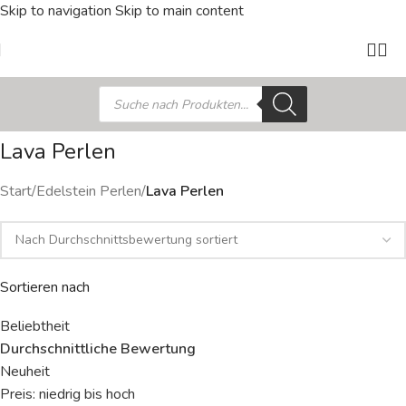
Skip to navigation
Skip to main content
Lava Perlen
Start
/
Edelstein Perlen
/
Lava Perlen
Sortieren nach
Beliebtheit
Durchschnittliche Bewertung
Neuheit
Preis: niedrig bis hoch