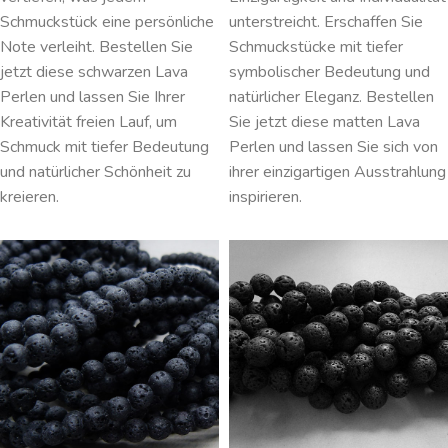
Schmuckstück eine persönliche
unterstreicht. Erschaffen Sie
Note verleiht. Bestellen Sie
Schmuckstücke mit tiefer
jetzt diese schwarzen Lava
symbolischer Bedeutung und
Perlen und lassen Sie Ihrer
natürlicher Eleganz. Bestellen
Kreativität freien Lauf, um
Sie jetzt diese matten Lava
Schmuck mit tiefer Bedeutung
Perlen und lassen Sie sich von
und natürlicher Schönheit zu
ihrer einzigartigen Ausstrahlung
kreieren.
inspirieren.