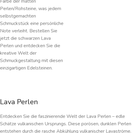
Farbe der matten
Perlen/Rohsteine, was jedem
selbstgemachten
Schmuckstück eine persönliche
Note verleiht. Bestellen Sie
jetzt die schwarzen Lava
Perlen und entdecken Sie die
kreative Welt der
Schmuckgestaltung mit diesen
einzigartigen Edelsteinen.
Lava Perlen
Entdecken Sie die faszinierende Welt der Lava Perlen – edle
Schätze vulkanischen Ursprungs. Diese porösen, dunklen Perlen
entstehen durch die rasche Abkühlung vulkanischer Lavaströme.