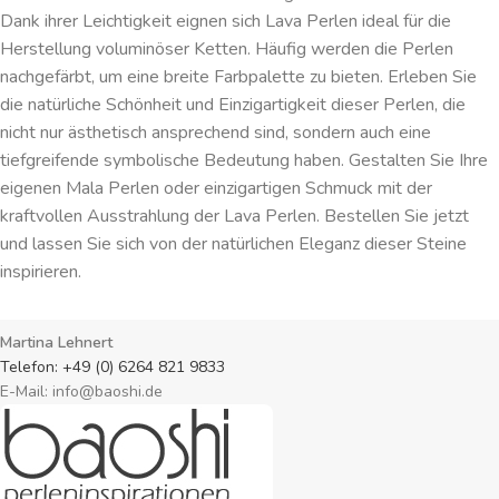
Dank ihrer Leichtigkeit eignen sich Lava Perlen ideal für die
Herstellung voluminöser Ketten. Häufig werden die Perlen
nachgefärbt, um eine breite Farbpalette zu bieten. Erleben Sie
die natürliche Schönheit und Einzigartigkeit dieser Perlen, die
nicht nur ästhetisch ansprechend sind, sondern auch eine
tiefgreifende symbolische Bedeutung haben. Gestalten Sie Ihre
eigenen Mala Perlen oder einzigartigen Schmuck mit der
kraftvollen Ausstrahlung der Lava Perlen. Bestellen Sie jetzt
und lassen Sie sich von der natürlichen Eleganz dieser Steine
inspirieren.
Martina Lehnert
Telefon: +49 (0) 6264 821 9833
E-Mail: info@baoshi.de