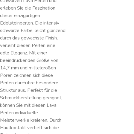
schwarzen Lava Perlen und
erleben Sie die Faszination
dieser einzigartigen
Edelsteinperlen. Die intensiv
schwarze Farbe, leicht glänzend
durch das gewachste Finish,
verleiht diesen Perlen eine
edle Eleganz. Mit einer
beeindruckenden Größe von
14,7 mm und mittelgroßen
Poren zeichnen sich diese
Perlen durch ihre besondere
Struktur aus. Perfekt für die
Schmuckherstellung geeignet,
können Sie mit diesen Lava
Perlen individuelle
Meisterwerke kreieren. Durch
Hautkontakt vertieft sich die