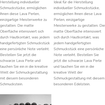
Herstellung individueller
Ideal für die Herstellung
Schmuckstücke, ermöglichen
individueller Schmuckstücke,
Ihnen diese Lava Perlen,
ermöglichen Ihnen diese Lava
einzigartige Meisterwerke zu
Perlen, einzigartige
gestalten. Die matte
Meisterwerke zu gestalten. Die
Oberfläche intensiviert sich
matte Oberfläche intensiviert
durch Hautkontakt, was jedem
sich durch Hautkontakt, was
handgefertigten Schmuckstück
jedem handgefertigten
eine persönliche Note verleiht.
Schmuckstück eine persönliche
Bestellen Sie jetzt die
Note verleiht. Bestellen Sie
schwarze Lava Perle und
jetzt die schwarze Lava Perle
tauchen Sie ein in die kreative
und tauchen Sie ein in die
Welt der Schmuckgestaltung
kreative Welt der
mit diesem besonderen
Schmuckgestaltung mit diesem
Schmuckstein.
besonderen Edelstein.