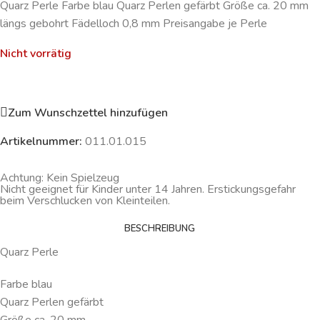
Quarz Perle Farbe blau Quarz Perlen gefärbt Größe ca. 20 mm
längs gebohrt Fädelloch 0,8 mm Preisangabe je Perle
Nicht vorrätig
Zum Wunschzettel hinzufügen
Artikelnummer:
011.01.015
Achtung: Kein Spielzeug
Nicht geeignet für Kinder unter 14 Jahren. Erstickungsgefahr
beim Verschlucken von Kleinteilen.
BESCHREIBUNG
Quarz Perle
Farbe blau
Quarz Perlen gefärbt
Größe ca. 20 mm