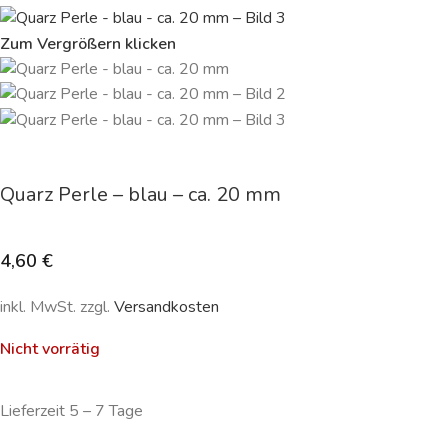
Zum Vergrößern klicken
Quarz Perle – blau – ca. 20 mm
4,60
€
inkl. MwSt. zzgl.
Versandkosten
Nicht vorrätig
Lieferzeit 5 – 7 Tage