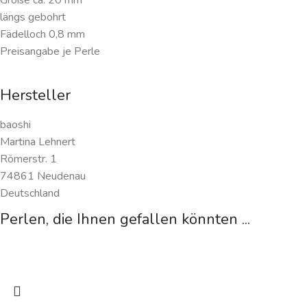
längs gebohrt
Fädelloch 0,8 mm
Preisangabe je Perle
Hersteller
baoshi
Martina Lehnert
Römerstr. 1
74861 Neudenau
Deutschland
Perlen, die Ihnen gefallen könnten ...