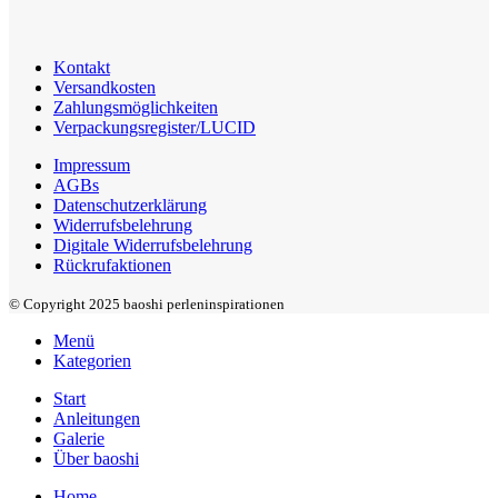
Kontakt
Versandkosten
Zahlungsmöglichkeiten
Verpackungsregister/LUCID
Impressum
AGBs
Datenschutzerklärung
Widerrufsbelehrung
Digitale Widerrufsbelehrung
Rückrufaktionen
© Copyright 2025 baoshi perleninspirationen
Menü
Kategorien
Start
Anleitungen
Galerie
Über baoshi
Home