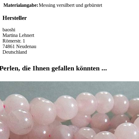
Materialangabe:
Messing versilbert und gebürstet
Hersteller
baoshi
Martina Lehnert
Römerstr. 1
74861 Neudenau
Deutschland
Perlen, die Ihnen gefallen könnten ...