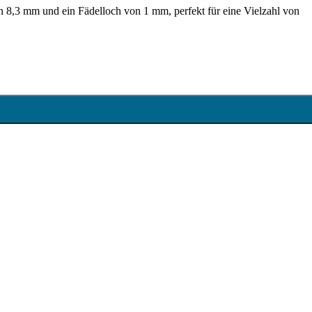
n 8,3 mm und ein Fädelloch von 1 mm, perfekt für eine Vielzahl von