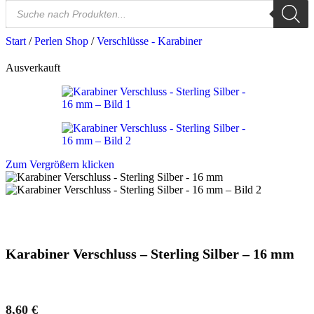
Start
/
Perlen Shop
/
Verschlüsse - Karabiner
Ausverkauft
Zum Vergrößern klicken
Karabiner Verschluss – Sterling Silber – 16 mm
8,60
€