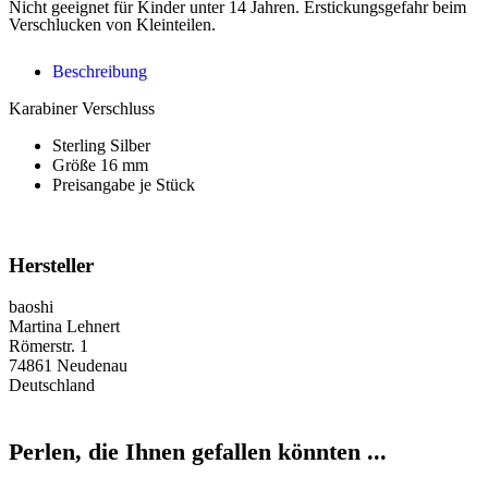
Nicht geeignet für Kinder unter 14 Jahren. Erstickungsgefahr beim
Verschlucken von Kleinteilen.
Beschreibung
Karabiner Verschluss
Sterling Silber
Größe 16 mm
Preisangabe je Stück
Hersteller
baoshi
Martina Lehnert
Römerstr. 1
74861 Neudenau
Deutschland
Perlen, die Ihnen gefallen könnten ...