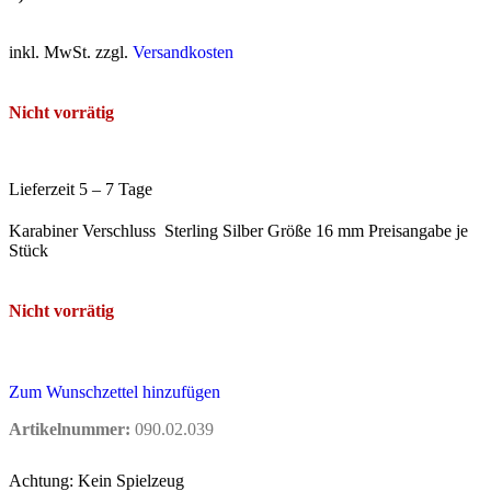
inkl. MwSt. zzgl.
Versandkosten
Nicht vorrätig
Lieferzeit 5 – 7 Tage
Karabiner Verschluss Sterling Silber Größe 16 mm Preisangabe je
Stück
Nicht vorrätig
Zum Wunschzettel hinzufügen
Artikelnummer:
090.02.039
Achtung: Kein Spielzeug