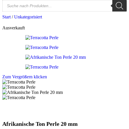
Start
/
Unkategorisiert
Ausverkauft
Zum Vergrößern klicken
Afrikanische Ton Perle 20 mm