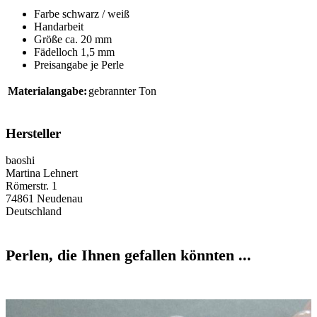
Farbe schwarz / weiß
Handarbeit
Größe ca. 20 mm
Fädelloch 1,5 mm
Preisangabe je Perle
Materialangabe:
gebrannter Ton
Hersteller
baoshi
Martina Lehnert
Römerstr. 1
74861 Neudenau
Deutschland
Perlen, die Ihnen gefallen könnten ...