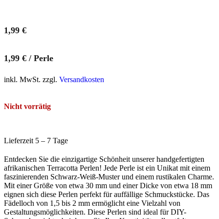
1,99
€
1,99
€
/
Perle
inkl. MwSt. zzgl.
Versandkosten
Nicht vorrätig
Lieferzeit 5 – 7 Tage
Entdecken Sie die einzigartige Schönheit unserer handgefertigten
afrikanischen Terracotta Perlen! Jede Perle ist ein Unikat mit einem
faszinierenden Schwarz-Weiß-Muster und einem rustikalen Charme.
Mit einer Größe von etwa 30 mm und einer Dicke von etwa 18 mm
eignen sich diese Perlen perfekt für auffällige Schmuckstücke. Das
Fädelloch von 1,5 bis 2 mm ermöglicht eine Vielzahl von
Gestaltungsmöglichkeiten. Diese Perlen sind ideal für DIY-