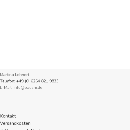
Martina Lehnert
Telefon: +49 (0) 6264 821 9833
E-Mail: info@baoshi.de
Kontakt
Versandkosten