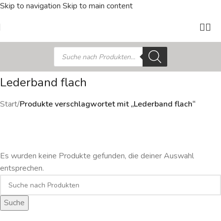
Skip to navigation
Skip to main content
Lederband flach
Start
/
Produkte verschlagwortet mit „Lederband flach“
Es wurden keine Produkte gefunden, die deiner Auswahl
entsprechen.
Suche