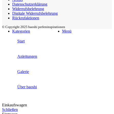
Datenschutzerklärung
Widerrufsbelehrung
Digitale Widerrufsbelehrung
Rückrufaktionen
© Copyright 2025 baoshi perleninspirationen
Kategorien
Menü
Start
Anleitungen
Galerie
Über baoshi
Einkaufswagen
Schließen