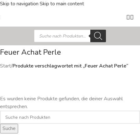
Skip to navigation
Skip to main content
Feuer Achat Perle
Start
/
Produkte verschlagwortet mit „Feuer Achat Perle“
Es wurden keine Produkte gefunden, die deiner Auswahl
entsprechen.
Suche