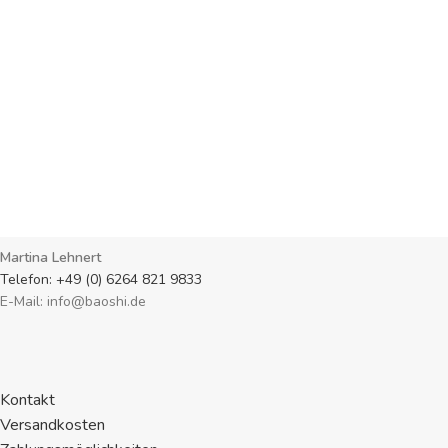
Martina Lehnert
Telefon: +49 (0) 6264 821 9833
E-Mail: info@baoshi.de
Kontakt
Versandkosten