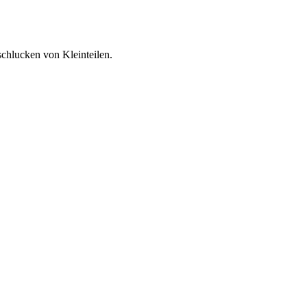
schlucken von Kleinteilen.