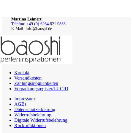
Martina Lehnert
Telefon: +49 (0) 6264 821 9833
E-Mail: info@baoshi.de
Kontakt
Versandkosten
Zahlungsmöglichkeiten
Verpackungsregister/LUCID
Impressum
AGBs
Datenschutzerklärung
Widerrufsbelehrung
Digitale Widerrufsbelehrung
Rückrufaktionen