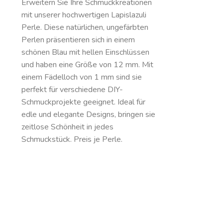
Erweitern Sie Ihre Schmuckkreationen
mit unserer hochwertigen Lapislazuli
Perle. Diese natürlichen, ungefärbten
Perlen präsentieren sich in einem
schönen Blau mit hellen Einschlüssen
und haben eine Größe von 12 mm. Mit
einem Fädelloch von 1 mm sind sie
perfekt für verschiedene DIY-
Schmuckprojekte geeignet. Ideal für
edle und elegante Designs, bringen sie
zeitlose Schönheit in jedes
Schmuckstück. Preis je Perle.